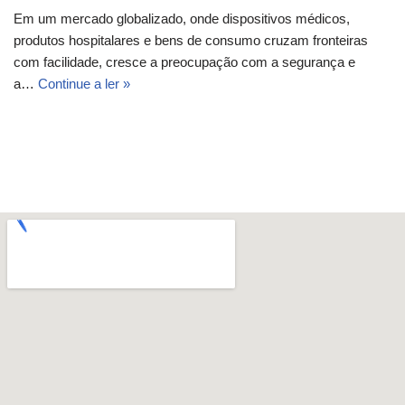
Em um mercado globalizado, onde dispositivos médicos,
produtos hospitalares e bens de consumo cruzam fronteiras
com facilidade, cresce a preocupação com a segurança e
a…
Continue a ler »