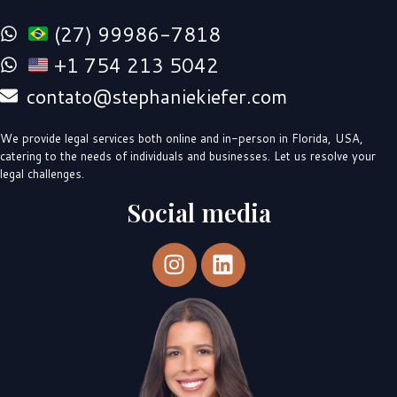
(27) 99986-7818
+1 754 213 5042
contato@stephaniekiefer.com
We provide legal services both online and in-person in Florida, USA,
catering to the needs of individuals and businesses. Let us resolve your
legal challenges.
Social media