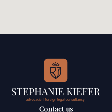
Contact us