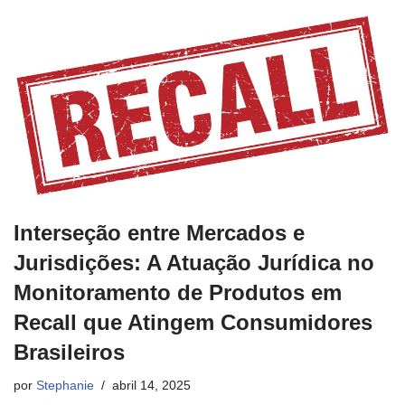
Interseção entre Mercados e
Jurisdições: A Atuação Jurídica no
Monitoramento de Produtos em
Recall que Atingem Consumidores
Brasileiros
por
Stephanie
abril 14, 2025