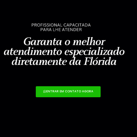
ENTRAR EM CONTATO AGORA