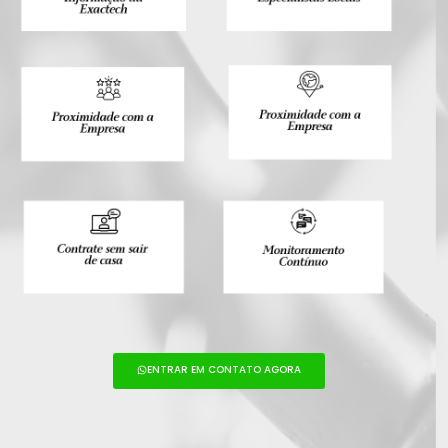
ENTRAR EM CONTATO AGORA