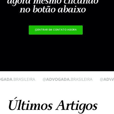
ENTRAR EM CONTATO AGORA