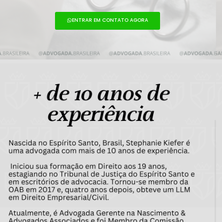
ENTRAR EM CONTATO AGORA