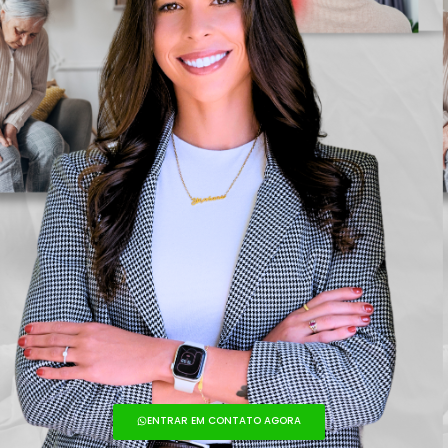
ENTRAR EM CONTATO AGORA